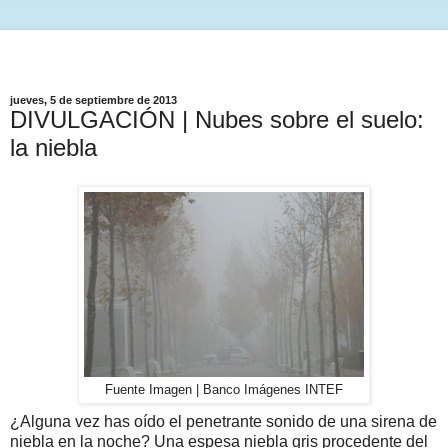
jueves, 5 de septiembre de 2013
DIVULGACIÓN | Nubes sobre el suelo:
la niebla
Fuente Imagen | Banco Imágenes INTEF
¿Alguna vez has oído el penetrante sonido de una sirena de
niebla en la noche? Una espesa niebla gris procedente del